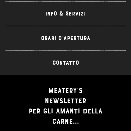
INFO & SERVIZI
ORARI D'APERTURA
CONTATTO
MEATERY'S
NEWSLETTER
PER GLI AMANTI DELLA
CARNE...