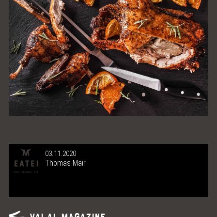
03.11.2020
Thomas Mair
Vai al magazine