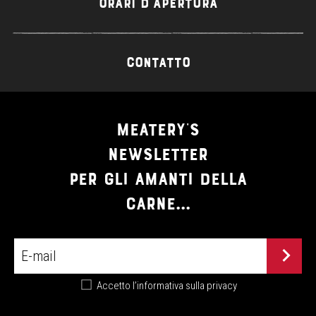
ORARI D'APERTURA
CONTATTO
MEATERY'S
NEWSLETTER
PER GLI AMANTI DELLA
CARNE...
Accetto
l’informativa sulla privacy