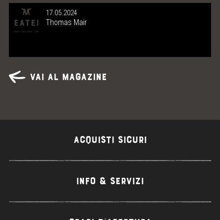
17.05.2024
Thomas Mair
Vai al magazine
ACQUISTI SICURI
INFO & SERVIZI