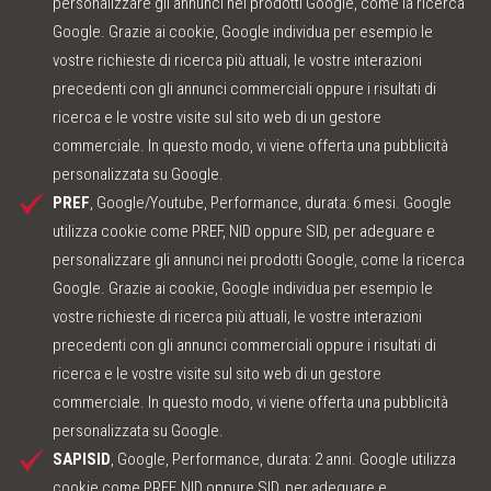
personalizzare gli annunci nei prodotti Google, come la ricerca
Google. Grazie ai cookie, Google individua per esempio le
vostre richieste di ricerca più attuali, le vostre interazioni
precedenti con gli annunci commerciali oppure i risultati di
ricerca e le vostre visite sul sito web di un gestore
commerciale. In questo modo, vi viene offerta una pubblicità
personalizzata su Google.
PREF
, Google/Youtube, Performance, durata: 6 mesi. Google
utilizza cookie come PREF, NID oppure SID, per adeguare e
personalizzare gli annunci nei prodotti Google, come la ricerca
Google. Grazie ai cookie, Google individua per esempio le
vostre richieste di ricerca più attuali, le vostre interazioni
precedenti con gli annunci commerciali oppure i risultati di
ricerca e le vostre visite sul sito web di un gestore
commerciale. In questo modo, vi viene offerta una pubblicità
personalizzata su Google.
SAPISID
, Google, Performance, durata: 2 anni. Google utilizza
cookie come PREF, NID oppure SID, per adeguare e