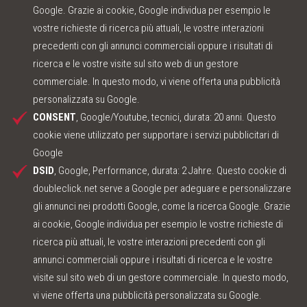
Google. Grazie ai cookie, Google individua per esempio le
vostre richieste di ricerca più attuali, le vostre interazioni
precedenti con gli annunci commerciali oppure i risultati di
ricerca e le vostre visite sul sito web di un gestore
commerciale. In questo modo, vi viene offerta una pubblicità
personalizzata su Google.
CONSENT
, Google/Youtube, tecnici, durata: 20 anni. Questo
cookie viene utilizzato per supportare i servizi pubblicitari di
Google
DSID
, Google, Performance, durata: 2 Jahre. Questo cookie di
doubleclick.net serve a Google per adeguare e personalizzare
gli annunci nei prodotti Google, come la ricerca Google. Grazie
ai cookie, Google individua per esempio le vostre richieste di
ricerca più attuali, le vostre interazioni precedenti con gli
annunci commerciali oppure i risultati di ricerca e le vostre
visite sul sito web di un gestore commerciale. In questo modo,
vi viene offerta una pubblicità personalizzata su Google.