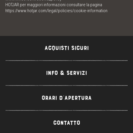
HOTJAR per maggiori informazioni consultare la pagina
https://www.hotjar.com/legal/policies/cookie-information
ACQUISTI SICURI
INFO & SERVIZI
ORARI D'APERTURA
CONTATTO