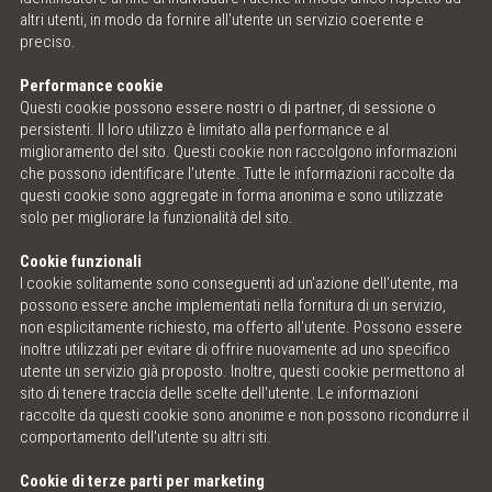
altri utenti, in modo da fornire all'utente un servizio coerente e
preciso.
Performance cookie
Questi cookie possono essere nostri o di partner, di sessione o
persistenti. Il loro utilizzo è limitato alla performance e al
miglioramento del sito. Questi cookie non raccolgono informazioni
che possono identificare l'utente. Tutte le informazioni raccolte da
questi cookie sono aggregate in forma anonima e sono utilizzate
solo per migliorare la funzionalità del sito.
Cookie funzionali
I cookie solitamente sono conseguenti ad un'azione dell'utente, ma
possono essere anche implementati nella fornitura di un servizio,
non esplicitamente richiesto, ma offerto all'utente. Possono essere
inoltre utilizzati per evitare di offrire nuovamente ad uno specifico
utente un servizio già proposto. Inoltre, questi cookie permettono al
sito di tenere traccia delle scelte dell'utente. Le informazioni
raccolte da questi cookie sono anonime e non possono ricondurre il
comportamento dell'utente su altri siti.
Cookie di terze parti per marketing