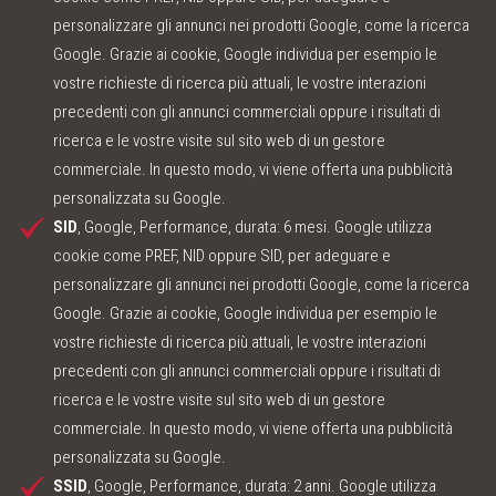
personalizzare gli annunci nei prodotti Google, come la ricerca
Google. Grazie ai cookie, Google individua per esempio le
vostre richieste di ricerca più attuali, le vostre interazioni
precedenti con gli annunci commerciali oppure i risultati di
ricerca e le vostre visite sul sito web di un gestore
commerciale. In questo modo, vi viene offerta una pubblicità
personalizzata su Google.
SID
, Google, Performance, durata: 6 mesi. Google utilizza
cookie come PREF, NID oppure SID, per adeguare e
personalizzare gli annunci nei prodotti Google, come la ricerca
Google. Grazie ai cookie, Google individua per esempio le
vostre richieste di ricerca più attuali, le vostre interazioni
precedenti con gli annunci commerciali oppure i risultati di
ricerca e le vostre visite sul sito web di un gestore
commerciale. In questo modo, vi viene offerta una pubblicità
personalizzata su Google.
SSID
, Google, Performance, durata: 2 anni. Google utilizza