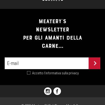
MEATERY'S
NEWSLETTER
PER GLI AMANTI DELLA
CARNE...
Accetto
l’informativa sulla privacy
PIAZZA
FLORIANI,
1