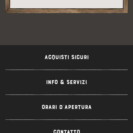
ACQUISTI SICURI
INFO & SERVIZI
ORARI D'APERTURA
CONTATTO