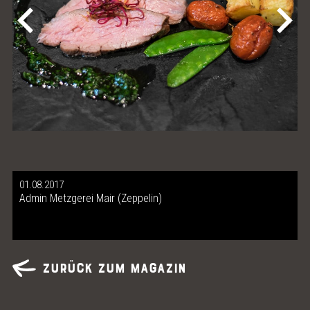
01.08.2017
Admin Metzgerei Mair (Zeppelin)
Zurück zum Magazin