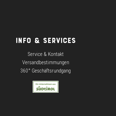
INFO & SERVICES
Service & Kontakt
Versandbestimmungen
360° Geschäftsrundgang