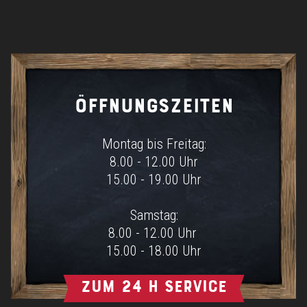
ÖFFNUNGSZEITEN
Montag bis Freitag:
8.00 - 12.00 Uhr
15.00 - 19.00 Uhr
Samstag:
8.00 - 12.00 Uhr
15.00 - 18.00 Uhr
Zum 24 h Service