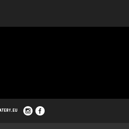
ATERY.EU