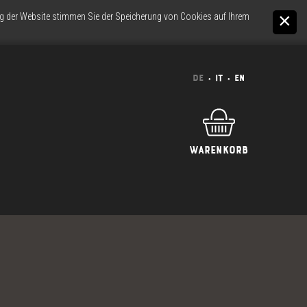
ung der Website stimmen Sie der Speicherung von Cookies auf Ihrem
De
It
En
Warenkorb