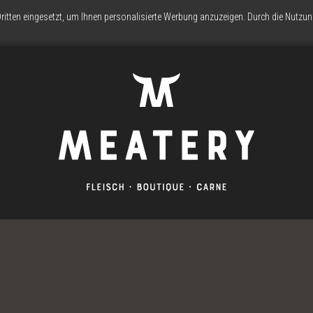
ritten eingesetzt, um Ihnen personalisierte Werbung anzuzeigen. Durch die Nutz
WIR