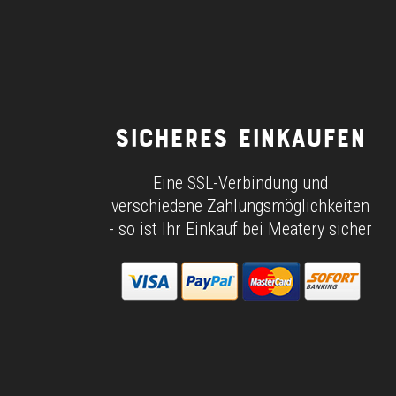
SICHERES EINKAUFEN
Eine SSL-Verbindung und
verschiedene Zahlungsmöglichkeiten
- so ist Ihr Einkauf bei Meatery sicher