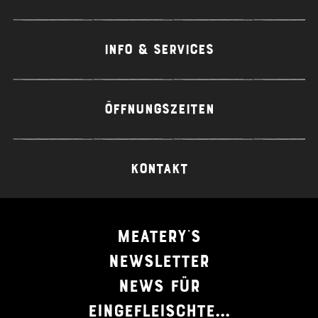
INFO & SERVICES
ÖFFNUNGSZEITEN
KONTAKT
MEATERY'S
NEWSLETTER
NEWS FÜR
EINGEFLEISCHTE...